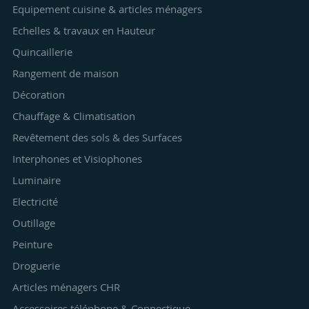
Equipement cuisine & articles ménagers
Echelles & travaux en Hauteur
Quincaillerie
Rangement de maison
Décoration
Chauffage & Climatisation
Revêtement des sols & des Surfaces
Interphones et Visiophones
Luminaire
Electricité
Outillage
Peinture
Droguerie
Articles ménagers CHR
Accessoires téléphone & Connectique