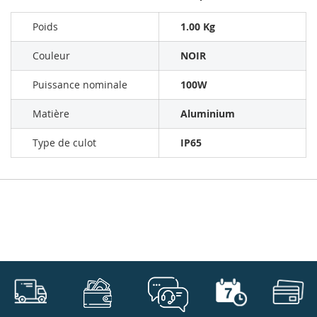
Poids
1.00 Kg
Couleur
NOIR
Puissance nominale
100W
Matière
Aluminium
Type de culot
IP65