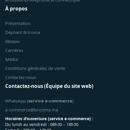
À propos
Présentation
Dépliant Bricoma
Réseau
Carrières
Média
Conditions générales de vente
Contactez-nous
Contactez-nous (Équipe du site web)
WhatsApp (
service e-commerce
)
e-commerce@bricoma.ma
Horaires d’ouverture (
service e-commerce
) :
Du lundi au vendredi : 08h30 – 18h30