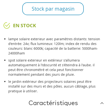
Stock par magasin
EN STOCK
lampe solaire exterieur avec paramètres distants: tension
d'entrée: 24v; flux lumineux: 120lm; index de rendu des
couleurs: blanc 6000k; capacité de la batterie: 5000ham-
24000ham
spot solaire exterieur en extérieur s'allumera
automatiquement à l'obscurité et s'éteindra à l'aube. il
peut être chronométré et cela peut fonctionner
normalement pendant des jours de pluie.
le jardin extérieur des projecteurs solaires peut être
installé sur des murs et des pôles. aucun câblage, plus
pratique à utiliser.
Caractéristiques