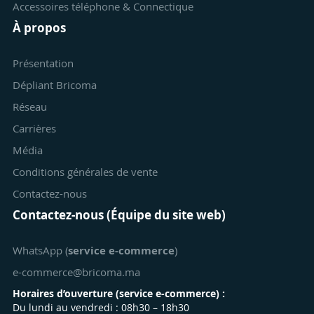
Accessoires téléphone & Connectique
À propos
Présentation
Dépliant Bricoma
Réseau
Carrières
Média
Conditions générales de vente
Contactez-nous
Contactez-nous (Équipe du site web)
WhatsApp (
service e-commerce
)
e-commerce@bricoma.ma
Horaires d’ouverture (
service e-commerce
) :
Du lundi au vendredi : 08h30 – 18h30