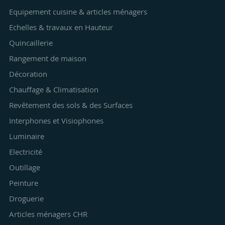
Equipement cuisine & articles ménagers
Echelles & travaux en Hauteur
Quincaillerie
Rangement de maison
Décoration
Chauffage & Climatisation
Revêtement des sols & des Surfaces
Interphones et Visiophones
Luminaire
Electricité
Outillage
Peinture
Droguerie
Articles ménagers CHR