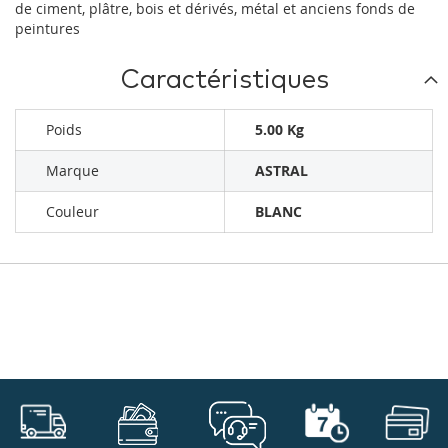
de ciment, plâtre, bois et dérivés, métal et anciens fonds de
peintures
Caractéristiques
Poids
5.00 Kg
Marque
ASTRAL
Couleur
BLANC