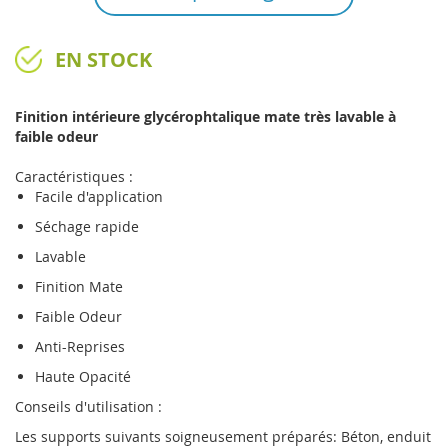
EN STOCK
Finition intérieure glycérophtalique mate très lavable à
faible odeur
Caractéristiques :
Facile d'application
Séchage rapide
Lavable
Finition Mate
Faible Odeur
Anti-Reprises
Haute Opacité
Conseils d'utilisation :
Les supports suivants soigneusement préparés: Béton, enduit