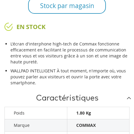
Stock par magasin
EN STOCK
L'écran d'interphone high-tech de Commax fonctionne
efficacement en facilitant le processus de communication
entre vous et vos visiteurs grâce à un son et une image de
haute pureté.
WALLPAD INTELLIGENT À tout moment, n'importe où, vous
pouvez parler aux visiteurs et ouvrir la porte avec votre
smartphone.
Caractéristiques
Poids
1.80 Kg
Marque
COMMAX