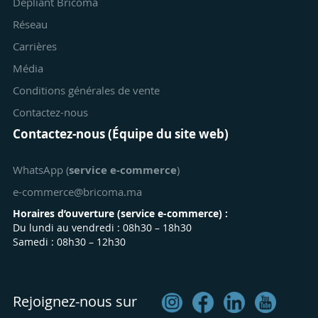
Dépliant Bricoma
Réseau
Carrières
Média
Conditions générales de vente
Contactez-nous
Contactez-nous (Équipe du site web)
WhatsApp (
service e-commerce
)
e-commerce@bricoma.ma
Horaires d’ouverture (
service e-commerce
) :
Du lundi au vendredi : 08h30 – 18h30
Samedi : 08h30 – 12h30
Rejoignez-nous sur