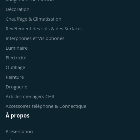
Décoration
Chauffage & Climatisation
Revêtement des sols & des Surfaces
Interphones et Visiophones
Luminaire
Electricité
Outillage
Peinture
Droguerie
Articles ménagers CHR
Accessoires téléphone & Connectique
À propos
Présentation