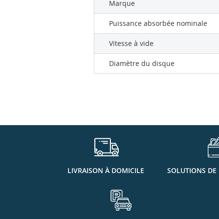
Marque
Puissance absorbée nominale
Vitesse à vide
Diamètre du disque
LIVRAISON À DOMICILE
SOLUTIONS DE