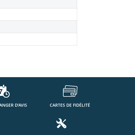
ANGER D’AVIS
CARTES DE FIDÉLITÉ