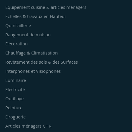
Equipement cuisine & articles ménagers
Echelles & travaux en Hauteur
Quincaillerie
Rangement de maison
Décoration
Chauffage & Climatisation
Revêtement des sols & des Surfaces
Interphones et Visiophones
Luminaire
Electricité
Outillage
Peinture
Droguerie
Articles ménagers CHR