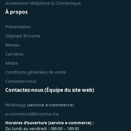
Accessoires téléphone & Connectique
À propos
Présentation
Dépliant Bricoma
Réseau
Carrières
Média
Conditions générales de vente
Contactez-nous
Contactez-nous (Équipe du site web)
WhatsApp (
service e-commerce
)
e-commerce@bricoma.ma
Horaires d’ouverture (
service e-commerce
) :
Du lundi au vendredi : 08h30 – 18h30