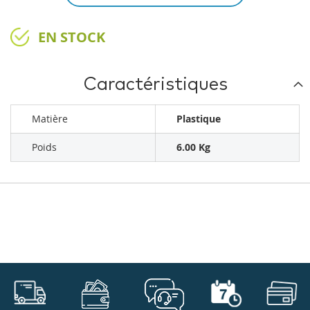
EN STOCK
Caractéristiques
Matière
Plastique
Poids
6.00 Kg