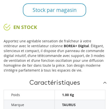
Stock par magasin
EN STOCK
Apportez une agréable sensation de fraîcheur à votre
intérieur avec le ventilateur colonne
BOREA+ Digital
. Élégant,
silencieux et compact, il dispose d’un panneau de commande
digital intuitif, d’une télécommande avec support, de 3 modes
de ventilation et d’une fonction oscillation pour une diffusion
homogène de l’air dans toute la pièce. Son design moderne
s’intègre parfaitement à tous les espaces de vie.
Caractéristiques
Poids
1.00 Kg
Marque
TAURUS