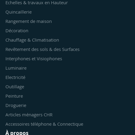
Echelles & travaux en Hauteur
Quincaillerie
Rangement de maison
Décoration
Chauffage & Climatisation
Revêtement des sols & des Surfaces
Interphones et Visiophones
Luminaire
Electricité
Outillage
Peinture
Droguerie
Articles ménagers CHR
Accessoires téléphone & Connectique
À propos