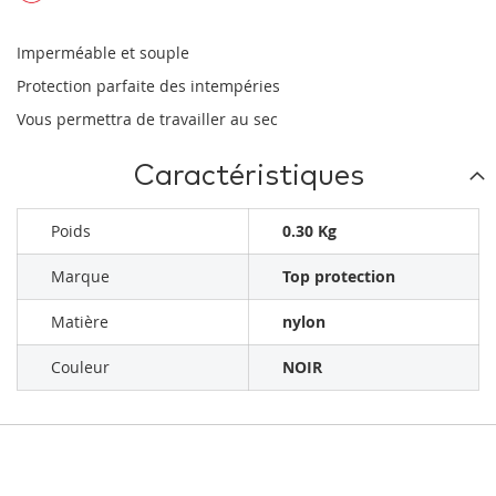
Imperméable et souple
Protection parfaite des intempéries
Vous permettra de travailler au sec
Caractéristiques
Poids
0.30 Kg
Marque
Top protection
Matière
nylon
Couleur
NOIR