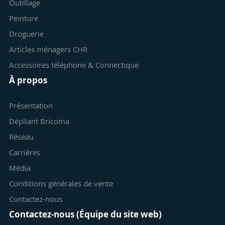
Outillage
Peinture
Droguerie
Articles ménagers CHR
Accessoires téléphone & Connectique
À propos
Présentation
Dépliant Bricoma
Réseau
Carrières
Média
Conditions générales de vente
Contactez-nous
Contactez-nous (Équipe du site web)