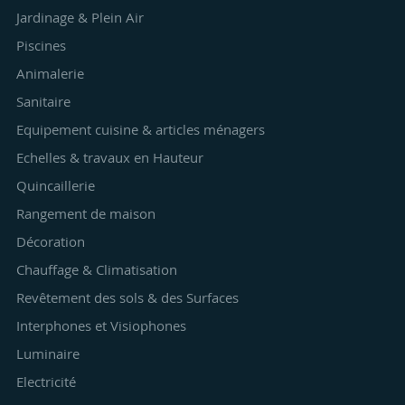
Jardinage & Plein Air
Piscines
Animalerie
Sanitaire
Equipement cuisine & articles ménagers
Echelles & travaux en Hauteur
Quincaillerie
Rangement de maison
Décoration
Chauffage & Climatisation
Revêtement des sols & des Surfaces
Interphones et Visiophones
Luminaire
Electricité