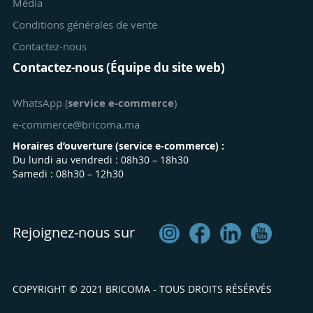
Média
Conditions générales de vente
Contactez-nous
Contactez-nous (Équipe du site web)
WhatsApp (
service e-commerce
)
e-commerce@bricoma.ma
Horaires d’ouverture (
service e-commerce
) :
Du lundi au vendredi : 08h30 – 18h30
Samedi : 08h30 – 12h30
Rejoignez-nous sur
COPYRIGHT © 2021 BRICOMA - TOUS DROITS RÉSÉRVÉS