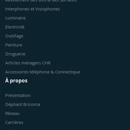
Interphones et Visiophones
Luminaire
Electricité
Outillage
Peinture
Droguerie
Articles ménagers CHR
Accessoires téléphone & Connectique
À propos
Présentation
Dépliant Bricoma
Réseau
Carrières