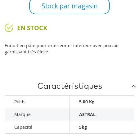
Stock par magasin
EN STOCK
Enduit en pâte pour extérieur et intérieur avec pouvoir
garnissant très élevé
Caractéristiques
Poids
5.00 Kg
Marque
ASTRAL
Capacité
5kg